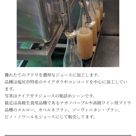
獲れたてのブドウを濃厚なジュースに加工します。
品種は塩尻市特産のナイアガラやコンコードを中心に加工してい
ます。
写真はナイアガラジュースの瓶詰めシーンです。
最近は高級生食用品種であるナガノパープルや高級ワイン用ブドウ
品種のメルロー、カベルネフラン、ソーヴィニヨン・ブラン、
ピノ・ノワールもジュースにして販売してます。