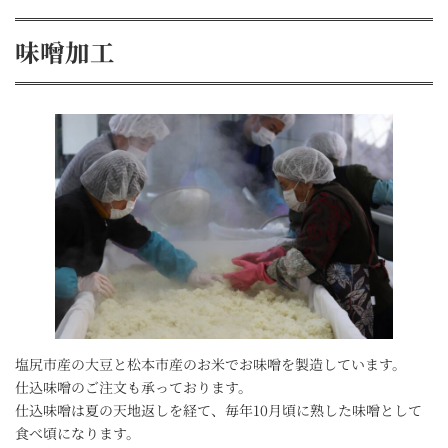
味噌加工
塩尻市産の大豆と松本市産のお米でお味噌を製造しています。
仕込味噌のご注文も承っております。
仕込味噌は夏の天地返しを経て、毎年10月頃に熟した味噌として
食べ頃になります。